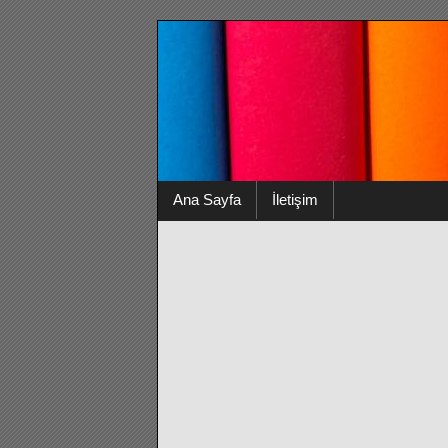
Ana Sayfa
İletişim