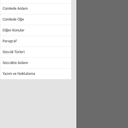
Cümlede Anlam
Cümlede Öğe
Diğer Konular
Paragraf
Sözcük Türleri
Sözcükte Anlam
Yazım ve Noktalama