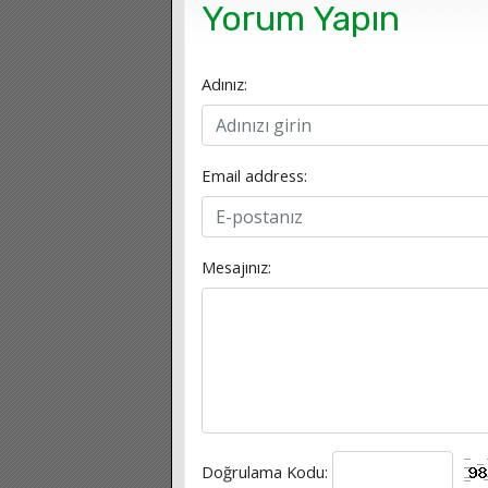
Yorum Yapın
Adınız:
Email address:
Mesajınız:
Doğrulama Kodu: