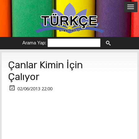
Arama Yap:
Çanlar Kimin İçin
Çalıyor
02/06/2013 22:00