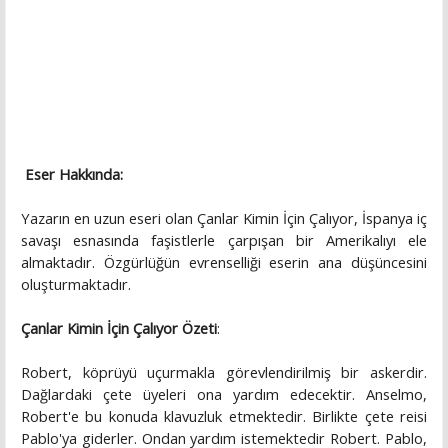
Eser Hakkında:
Yazarın en uzun eseri olan Çanlar Kimin İçin Çalıyor, İspanya iç
savaşı esnasında faşistlerle çarpışan bir Amerikalıyı ele
almaktadır. Özgürlüğün evrenselliği eserin ana düşüncesini
oluşturmaktadır.
Çanlar Kimin İçin Çalıyor Özeti
:
Robert, köprüyü uçurmakla görevlendirilmiş bir askerdir.
Dağlardaki çete üyeleri ona yardım edecektir. Anselmo,
Robert'e bu konuda klavuzluk etmektedir. Birlikte çete reisi
Pablo'ya giderler. Ondan yardım istemektedir Robert. Pablo,