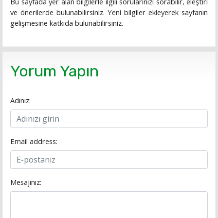
Bu sayfada yer alan bilgilerle ilgili sorularınızı sorabilir, eleştiri
ve önerilerde bulunabilirsiniz. Yeni bilgiler ekleyerek sayfanın
gelişmesine katkıda bulunabilirsiniz.
Yorum Yapın
Adınız:
Email address:
Mesajınız: