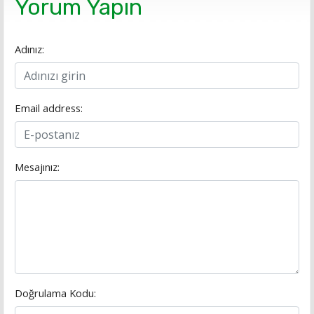
Yorum Yapın
Adınız:
Email address:
Mesajınız:
Doğrulama Kodu: