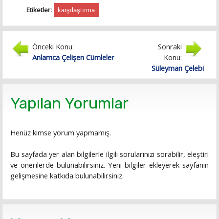
Etiketler:
karşılaştırma
Önceki Konu:
Sonraki
Anlamca Çelişen Cümleler
Konu:
Süleyman Çelebi
Yapılan Yorumlar
Henüz kimse yorum yapmamış.
Bu sayfada yer alan bilgilerle ilgili sorularınızı sorabilir, eleştiri
ve önerilerde bulunabilirsiniz. Yeni bilgiler ekleyerek sayfanın
gelişmesine katkıda bulunabilirsiniz.