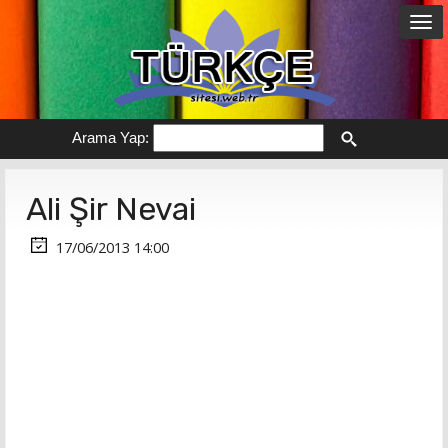
Arama Yap:
Ali Şir Nevai
17/06/2013 14:00